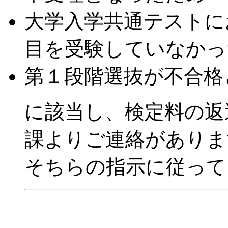
大学入学共通テストに
目を受験していなかっ
第１段階選抜が不合格
に該当し、検定料の返
課よりご連絡がありま
そちらの指示に従って