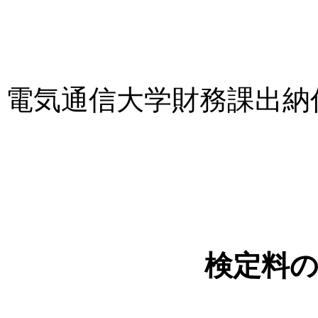
電気通信大学財務課出納
検定料