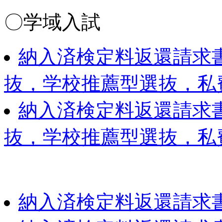
〇学域入試
納入済検定料返還請求
抜，学校推薦型選抜，私費
納入済検定料返還請求
抜，学校推薦型選抜，私費外
納入済検定料返還請求書