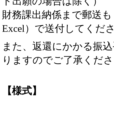
ト出願の場合は除く）
財務課出納係まで郵送も
Excel）で送付してくだ
また、返還にかかる振込
りますのでご了承くださ
【様式】