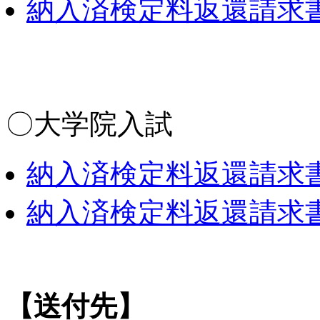
納入済検定料返還請求書（
〇大学院入試
納入済検定料返還請求書(
納入済検定料返還請求書(E
【送付先】