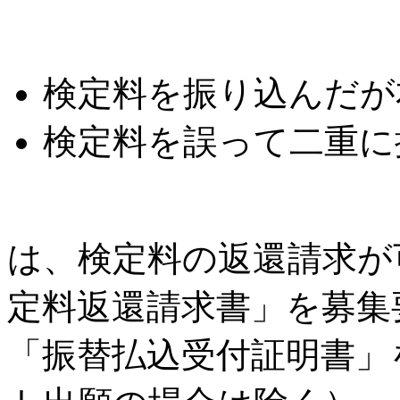
検定料を振り込んだが
検定料を誤って二重に
は、検定料の返還請求が
定料返還請求書」を募集
「振替払込受付証明書」